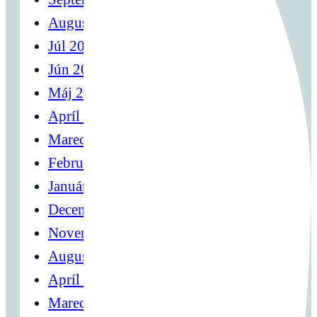
August 2024
Júl 2024
Jún 2024
Máj 2024
Apríl 2024
Marec 2024
Február 2024
Január 2024
December 2023
November 2023
August 2023
Apríl 2023
Marec 2023