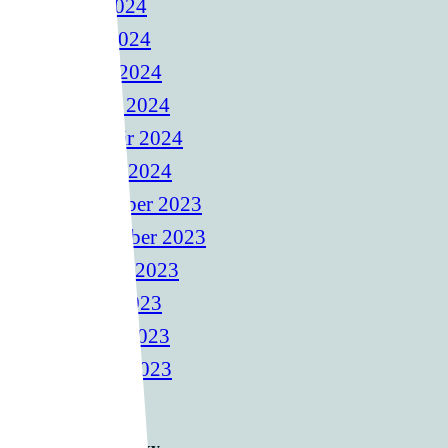
Jún 2024
Máj 2024
Apríl 2024
Marec 2024
Február 2024
Január 2024
December 2023
November 2023
August 2023
Apríl 2023
Marec 2023
Január 2023