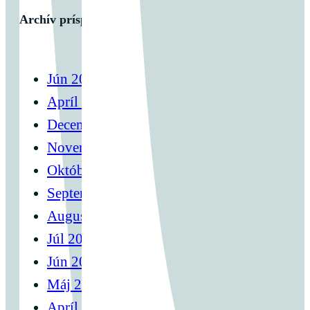
Archív príspevkov
Jún 2025
Apríl 2025
December 2024
November 2024
Október 2024
September 2024
August 2024
Júl 2024
Jún 2024
Máj 2024
Apríl 2024