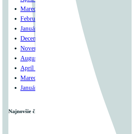
Marec 2024
Február 2024
Január 2024
December 2023
November 2023
August 2023
Apríl 2023
Marec 2023
Január 2023
Najnovšie články