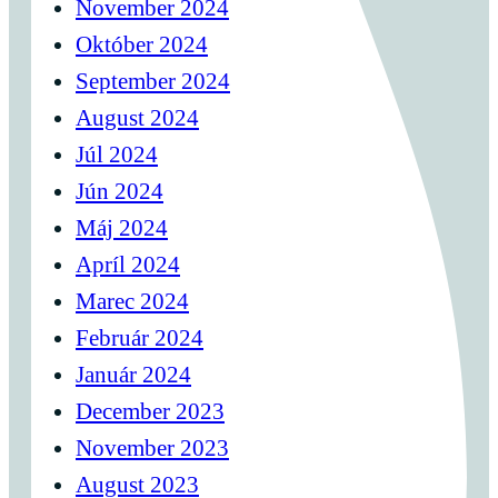
November 2024
Október 2024
September 2024
August 2024
Júl 2024
Jún 2024
Máj 2024
Apríl 2024
Marec 2024
Február 2024
Január 2024
December 2023
November 2023
August 2023