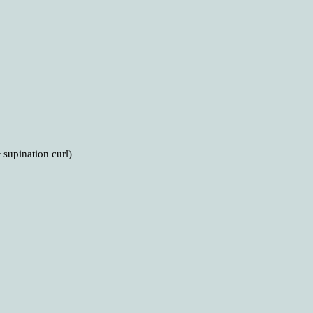
supination curl)