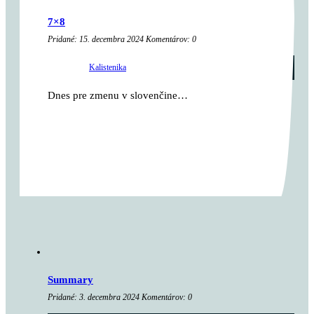
7×8
Pridané: 15. decembra 2024 Komentárov: 0
kategória:
Kalistenika
...
Dnes pre zmenu v slovenčine…
Summary
Pridané: 3. decembra 2024 Komentárov: 0