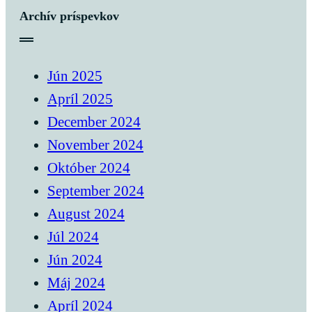
Archív príspevkov
Jún 2025
Apríl 2025
December 2024
November 2024
Október 2024
September 2024
August 2024
Júl 2024
Jún 2024
Máj 2024
Apríl 2024