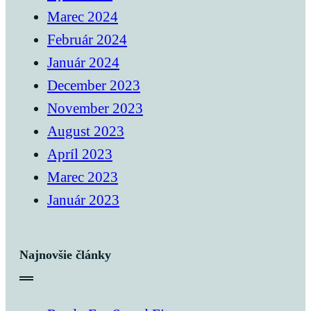
Marec 2024
Február 2024
Január 2024
December 2023
November 2023
August 2023
Apríl 2023
Marec 2023
Január 2023
Najnovšie články