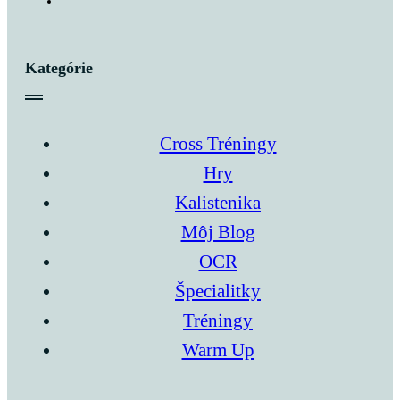
Kategórie
Cross Tréningy
Hry
Kalistenika
Môj Blog
OCR
Špecialitky
Tréningy
Warm Up