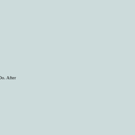
Do. After