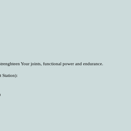
trenghteen Your joints, functional power and endurance.
Station):
)