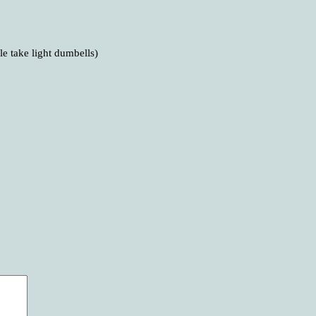
e take light dumbells)