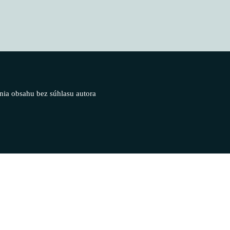
nia obsahu bez súhlasu autora